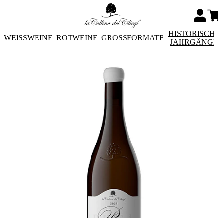
HISTORISCH
WEISSWEINE
ROTWEINE
GROSSFORMATE
JAHRGÄNG