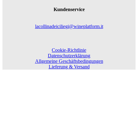
Kundenservice
lacollinadeiciliegi@wineplatform.it
Cookie-Richtlinie
Datenschutzerklärung
Allgemeine Geschäftsbedingungen
Lieferung & Versand