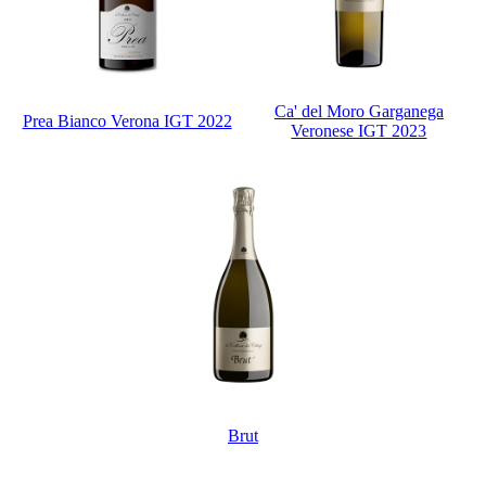
Ca' del Moro Garganega
Prea Bianco Verona IGT 2022
Veronese IGT 2023
Brut