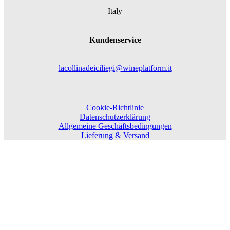
Italy
Kundenservice
lacollinadeiciliegi@wineplatform.it
Cookie-Richtlinie
Datenschutzerklärung
Allgemeine Geschäftsbedingungen
Lieferung & Versand