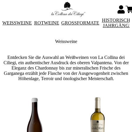
HISTORISCH
WEISSWEINE
ROTWEINE
GROSSFORMATE
JAHRGÄNG
Weissweine
Entdecken Sie die Auswahl an Weißweinen von La Collina dei
Ciliegi, ein authentischer Ausdruck des oberen Valpantena. Von der
Eleganz des Chardonnay bis zur mineralischen Frische des
Garganega erzählt jede Flasche von der Ausgewogenheit zwischen
Höhenlage, Terroir und önologischer Meisterschaft.