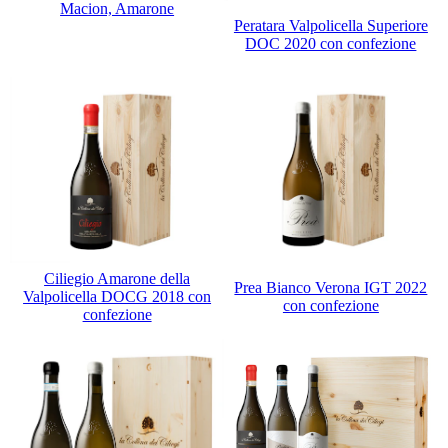
Macion, Amarone
Peratara Valpolicella Superiore
DOC 2020 con confezione
Ciliegio Amarone della
Prea Bianco Verona IGT 2022
Valpolicella DOCG 2018 con
con confezione
confezione