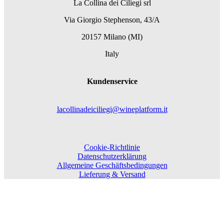
La Collina dei Ciliegi srl
Via Giorgio Stephenson, 43/A
20157 Milano (MI)
Italy
Kundenservice
lacollinadeiciliegi@wineplatform.it
Cookie-Richtlinie
Datenschutzerklärung
Allgemeine Geschäftsbedingungen
Lieferung & Versand