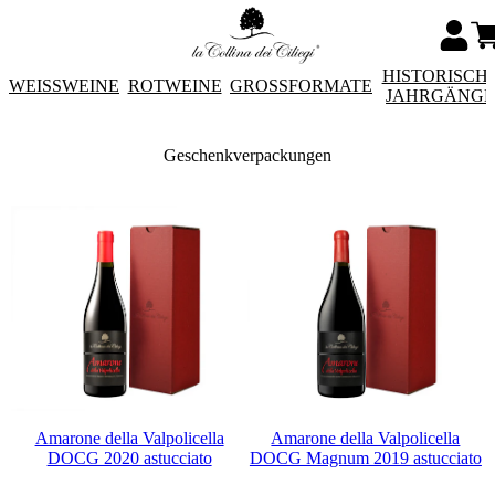
HISTORISCH
WEISSWEINE
ROTWEINE
GROSSFORMATE
JAHRGÄNG
Geschenkverpackungen
Amarone della Valpolicella
Amarone della Valpolicella
DOCG 2020 astucciato
DOCG Magnum 2019 astucciato