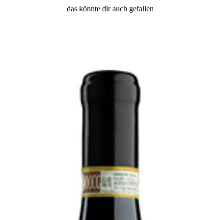
das könnte dir auch gefallen