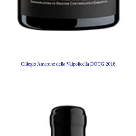
Ciliegio Amarone della Valpolicella DOCG 2016