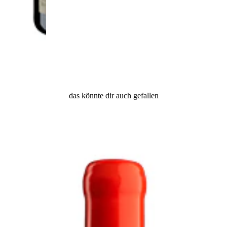
das könnte dir auch gefallen