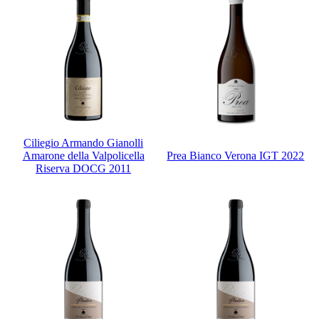
Ciliegio Armando Gianolli
Amarone della Valpolicella
Prea Bianco Verona IGT 2022
Riserva DOCG 2011