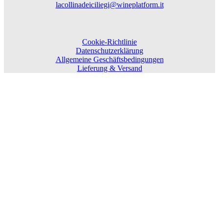
lacollinadeiciliegi@wineplatform.it
Cookie-Richtlinie
Datenschutzerklärung
Allgemeine Geschäftsbedingungen
Lieferung & Versand