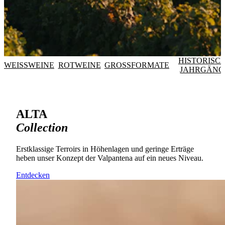
HISTORISC
WEISSWEINE
ROTWEINE
GROSSFORMATE
JAHRGÄNG
ALTA
Collection
Erstklassige Terroirs in Höhenlagen und geringe Erträge
heben unser Konzept der Valpantena auf ein neues Niveau.
Entdecken