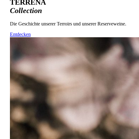
TERRENA
Collection
Die Geschichte unserer Terroirs und unserer Reserveweine.
Entdecken