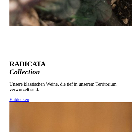
RADICATA
Collection
Unsere klassischen Weine, die tief in unserem Territorium
verwurzelt sind.
Entdecken