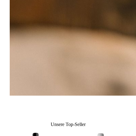
Unsere Top-Seller