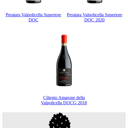
Peratara Valpolicella Superiore
Peratara Valpolicella Superiore
DOC
DOC 2020
Ciliegio Amarone della
Valpolicella DOCG 2018