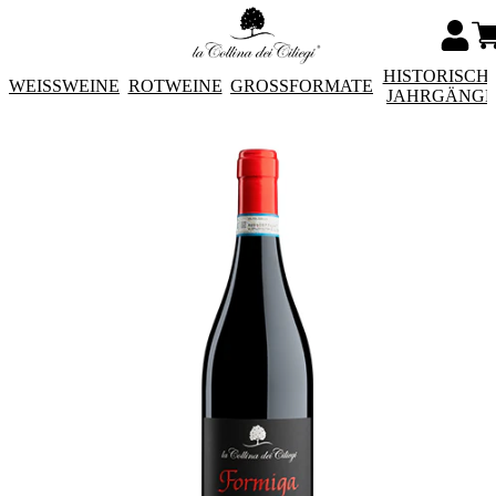
HISTORISCH
WEISSWEINE
ROTWEINE
GROSSFORMATE
JAHRGÄNG