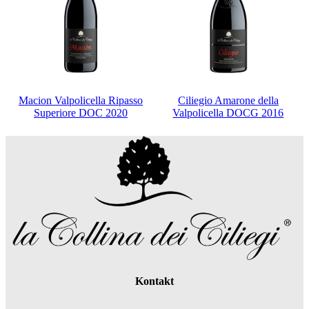
Macion Valpolicella Ripasso
Ciliegio Amarone della
Superiore DOC 2020
Valpolicella DOCG 2016
Kontakt