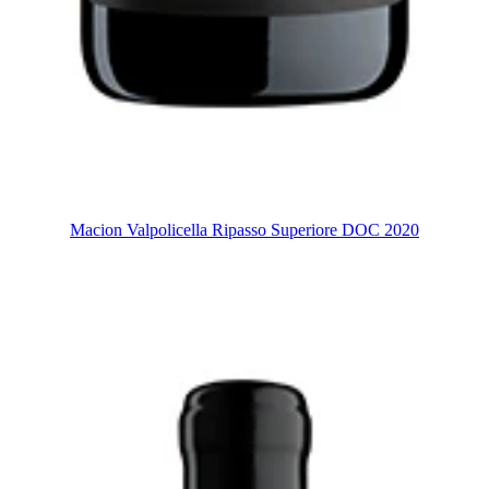
Macion Valpolicella Ripasso Superiore DOC 2020