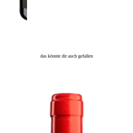
das könnte dir auch gefallen