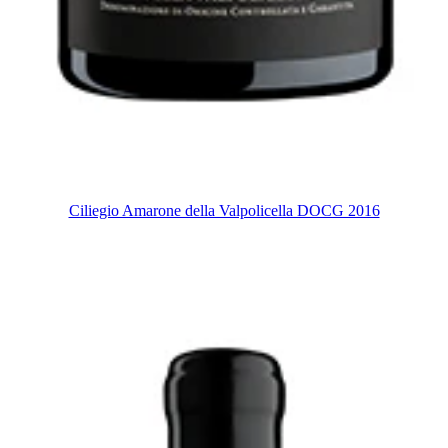
Ciliegio Amarone della Valpolicella DOCG 2016