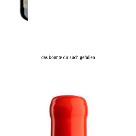
das könnte dir auch gefallen