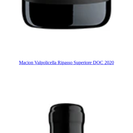
Macion Valpolicella Ripasso Superiore DOC 2020