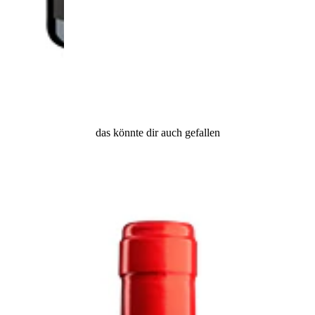
das könnte dir auch gefallen