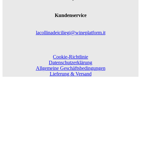
Kundenservice
lacollinadeiciliegi@wineplatform.it
Cookie-Richtlinie
Datenschutzerklärung
Allgemeine Geschäftsbedingungen
Lieferung & Versand