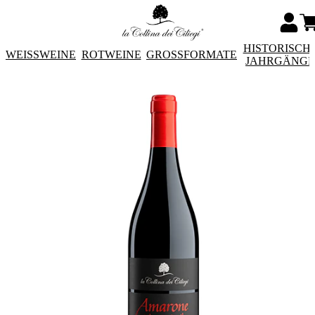
HISTORISCH
WEISSWEINE
ROTWEINE
GROSSFORMATE
JAHRGÄNG