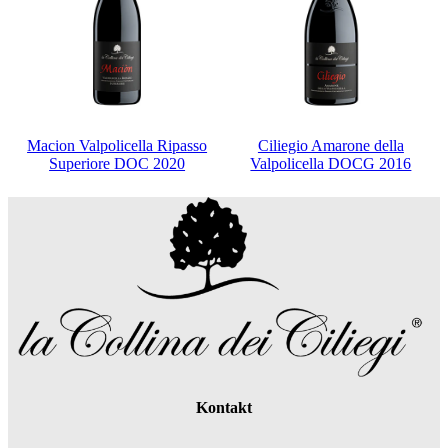
Macion Valpolicella Ripasso
Ciliegio Amarone della
Superiore DOC 2020
Valpolicella DOCG 2016
Kontakt