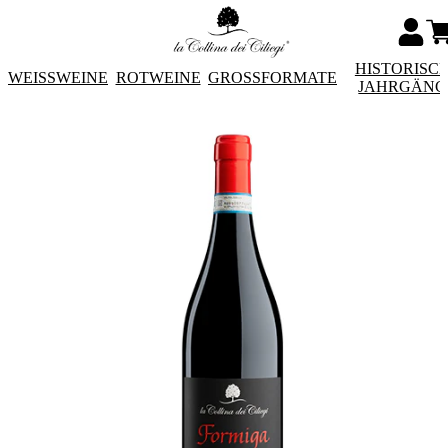
HISTORISC
WEISSWEINE
ROTWEINE
GROSSFORMATE
JAHRGÄNG