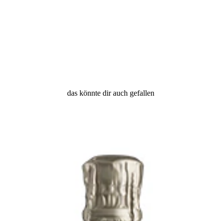
das könnte dir auch gefallen