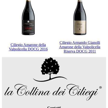
Ciliegio Armando Gianolli
Ciliegio Amarone della
Amarone della Valpolicella
Valpolicella DOCG 2016
Riserva DOCG 2011
Contatti