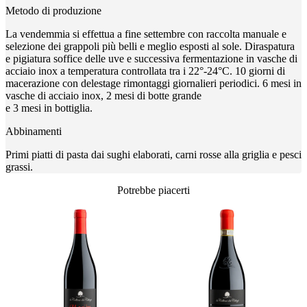
Metodo di produzione
La vendemmia si effettua a fine settembre con raccolta manuale e
selezione dei grappoli più belli e meglio esposti al sole. Diraspatura
e pigiatura soffice delle uve e successiva fermentazione in vasche di
acciaio inox a temperatura controllata tra i 22°-24°C. 10 giorni di
macerazione con delestage rimontaggi giornalieri periodici. 6 mesi in
vasche di acciaio inox, 2 mesi di botte grande
e 3 mesi in bottiglia.
Abbinamenti
Primi piatti di pasta dai sughi elaborati, carni rosse alla griglia e pesci
grassi.
Potrebbe piacerti