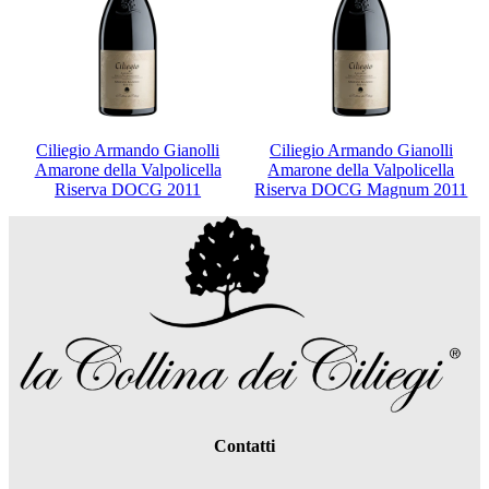
Ciliegio Armando Gianolli
Ciliegio Armando Gianolli
Amarone della Valpolicella
Amarone della Valpolicella
Riserva DOCG 2011
Riserva DOCG Magnum 2011
Contatti