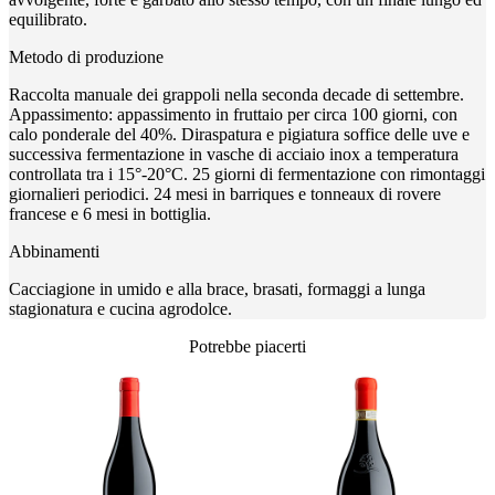
equilibrato.
Metodo di produzione
Raccolta manuale dei grappoli nella seconda decade di settembre.
Appassimento: appassimento in fruttaio per circa 100 giorni, con
calo ponderale del 40%. Diraspatura e pigiatura soffice delle uve e
successiva fermentazione in vasche di acciaio inox a temperatura
controllata tra i 15°-20°C. 25 giorni di fermentazione con rimontaggi
giornalieri periodici. 24 mesi in barriques e tonneaux di rovere
francese e 6 mesi in bottiglia.
Abbinamenti
Cacciagione in umido e alla brace, brasati, formaggi a lunga
stagionatura e cucina agrodolce.
Potrebbe piacerti