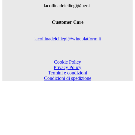
lacollinadeiciliegi@pec.it
Customer Care
lacollinadeiciliegi@wineplatform.it
Cookie Policy
Privacy Policy
Termini e condizioni
Condizioni di spedizione