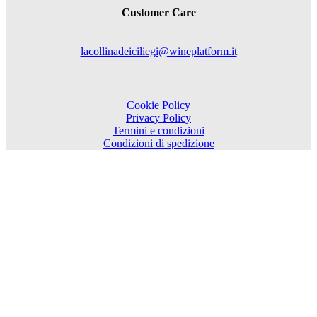
Customer Care
lacollinadeiciliegi@wineplatform.it
Cookie Policy
Privacy Policy
Termini e condizioni
Condizioni di spedizione