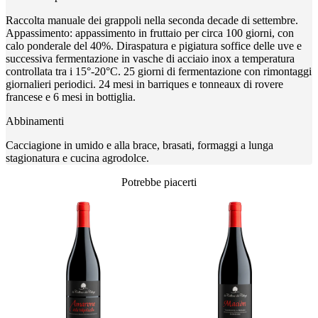
Raccolta manuale dei grappoli nella seconda decade di settembre.
Appassimento: appassimento in fruttaio per circa 100 giorni, con
calo ponderale del 40%. Diraspatura e pigiatura soffice delle uve e
successiva fermentazione in vasche di acciaio inox a temperatura
controllata tra i 15°-20°C. 25 giorni di fermentazione con rimontaggi
giornalieri periodici. 24 mesi in barriques e tonneaux di rovere
francese e 6 mesi in bottiglia.
Abbinamenti
Cacciagione in umido e alla brace, brasati, formaggi a lunga
stagionatura e cucina agrodolce.
Potrebbe piacerti