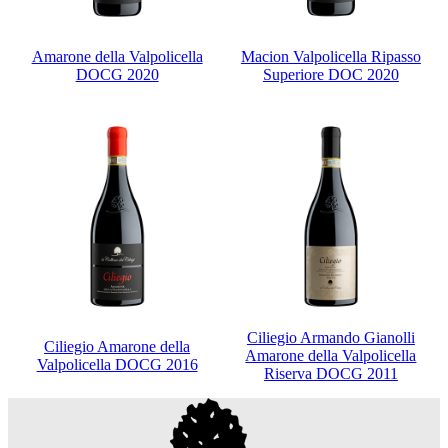
Amarone della Valpolicella
Macion Valpolicella Ripasso
DOCG 2020
Superiore DOC 2020
Ciliegio Armando Gianolli
Ciliegio Amarone della
Amarone della Valpolicella
Valpolicella DOCG 2016
Riserva DOCG 2011