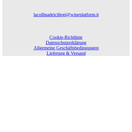
lacollinadeiciliegi@wineplatform.it
Cookie-Richtlinie
Datenschutzerklärung
Allgemeine Geschäftsbedingungen
Lieferung & Versand