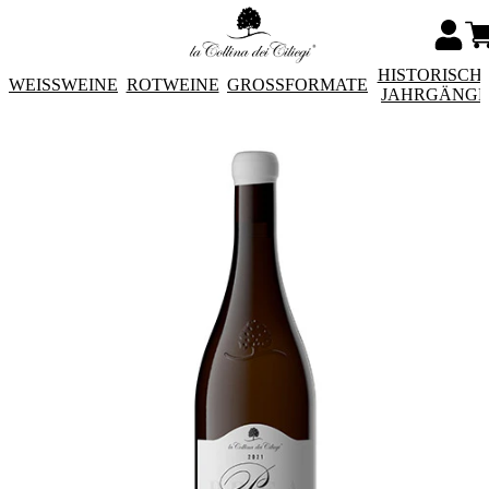
HISTORISCH
WEISSWEINE
ROTWEINE
GROSSFORMATE
JAHRGÄNG