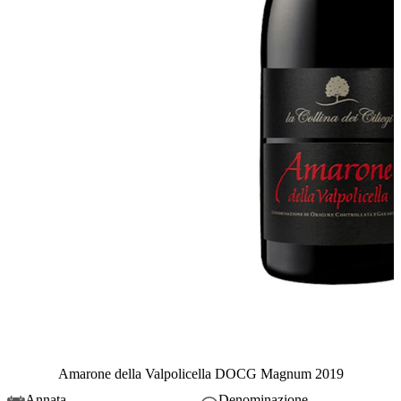
Amarone della Valpolicella DOCG Magnum 2019
Annata
Denominazione