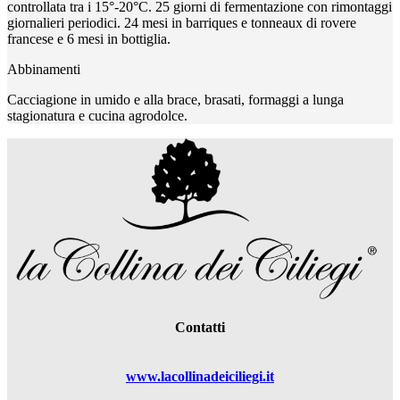
controllata tra i 15°-20°C. 25 giorni di fermentazione con rimontaggi
giornalieri periodici. 24 mesi in barriques e tonneaux di rovere
francese e 6 mesi in bottiglia.
Abbinamenti
Cacciagione in umido e alla brace, brasati, formaggi a lunga
stagionatura e cucina agrodolce.
Contatti
www.lacollinadeiciliegi.it