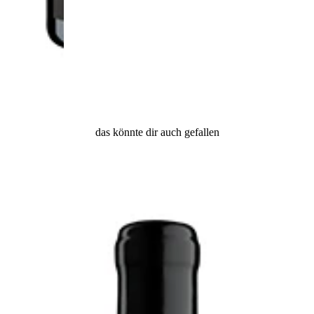
das könnte dir auch gefallen