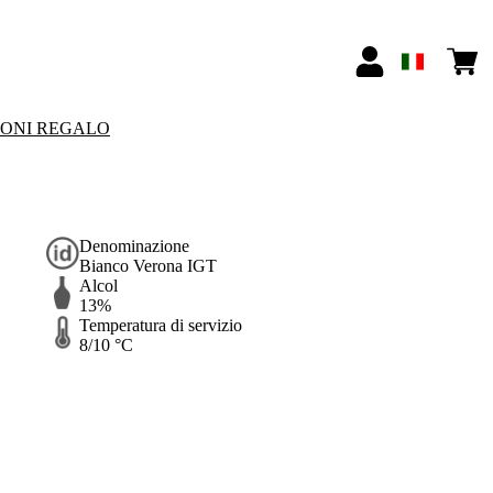
IONI REGALO
Denominazione
Bianco Verona IGT
Alcol
13%
Temperatura di servizio
8/10 °C