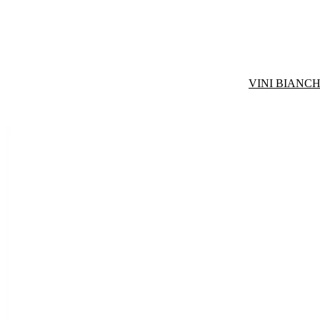
VINI BIANCH