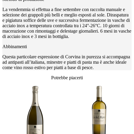
La vendemmia si effettua a fine settembre con raccolta manuale e
selezione dei grappoli più belli e meglio esposti al sole. Diraspatura
e pigiatura soffice delle uve e successiva fermentazione in vasche di
acciaio inox a temperatura controllata tra i 24°-26°C. 10 giorni di
macerazione con rimontaggi e delestage giornalieri. 6 mesi in vasche
di acciaio inox e 3 mesi in bottiglia.
Abbinamenti
Questa particolare espressione di Corvina in purezza si accompagna
ad antipasti all’italiana, minestre e piatti di pasta ma è anche ideale
come vino rosso estivo per piatti a base di pesce.
Potrebbe piacerti