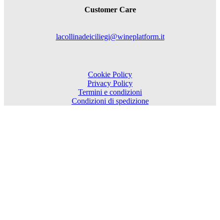
Customer Care
lacollinadeiciliegi@wineplatform.it
Cookie Policy
Privacy Policy
Termini e condizioni
Condizioni di spedizione