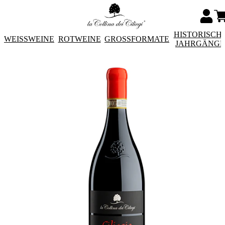
HISTORISCH
WEISSWEINE
ROTWEINE
GROSSFORMATE
JAHRGÄNG