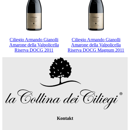
Ciliegio Armando Gianolli
Ciliegio Armando Gianolli
Amarone della Valpolicella
Amarone della Valpolicella
Riserva DOCG 2011
Riserva DOCG Magnum 2011
Kontakt