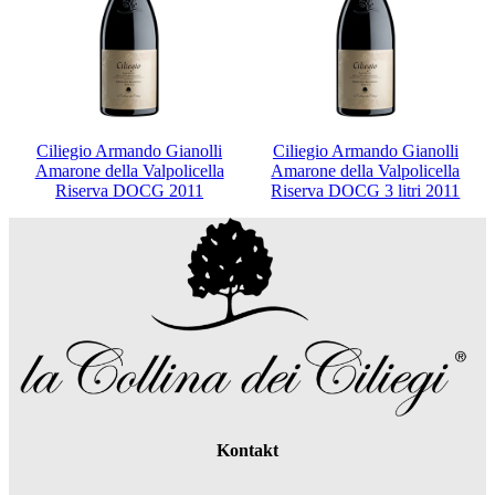
Ciliegio Armando Gianolli
Ciliegio Armando Gianolli
Amarone della Valpolicella
Amarone della Valpolicella
Riserva DOCG 2011
Riserva DOCG 3 litri 2011
Kontakt