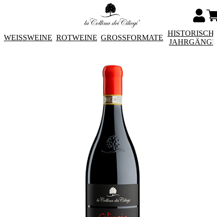
HISTORISCH
WEISSWEINE
ROTWEINE
GROSSFORMATE
JAHRGÄNG