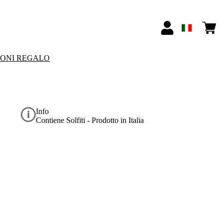
IONI REGALO
Info
Contiene Solfiti - Prodotto in Italia