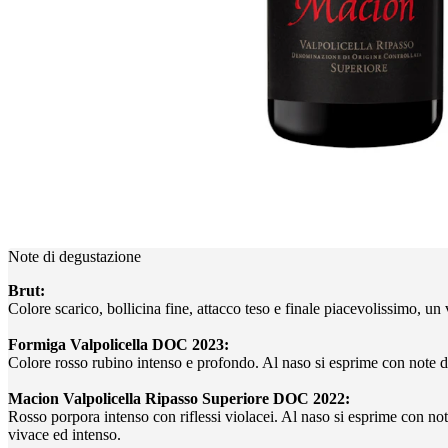
Note di degustazione
Brut:
Colore scarico, bollicina fine, attacco teso e finale piacevolissimo, un
Formiga Valpolicella DOC 2023:
Colore rosso rubino intenso e profondo. Al naso si esprime con note di
Macion Valpolicella Ripasso Superiore DOC 2022:
Rosso porpora intenso con riflessi violacei. Al naso si esprime con not
vivace ed intenso.