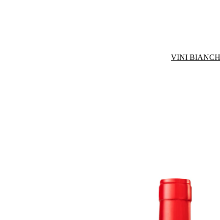
VINI BIANCH