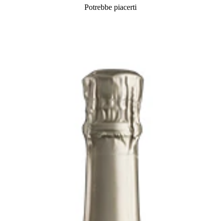
Potrebbe piacerti