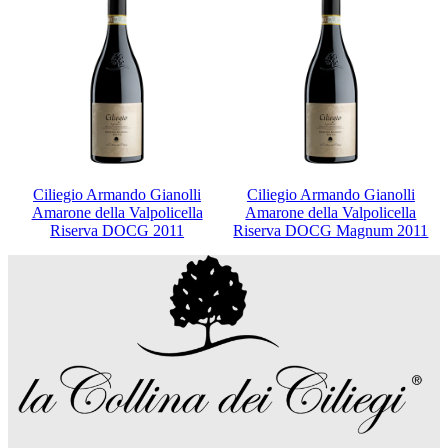
Ciliegio Armando Gianolli
Ciliegio Armando Gianolli
Amarone della Valpolicella
Amarone della Valpolicella
Riserva DOCG 2011
Riserva DOCG Magnum 2011