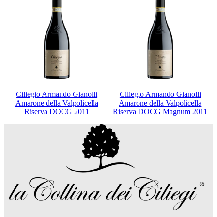
Ciliegio Armando Gianolli
Ciliegio Armando Gianolli
Amarone della Valpolicella
Amarone della Valpolicella
Riserva DOCG 2011
Riserva DOCG Magnum 2011