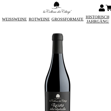
HISTORISCH
WEISSWEINE
ROTWEINE
GROSSFORMATE
JAHRGÄNG