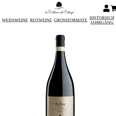
HISTORISCH
WEISSWEINE
ROTWEINE
GROSSFORMATE
JAHRGÄNG