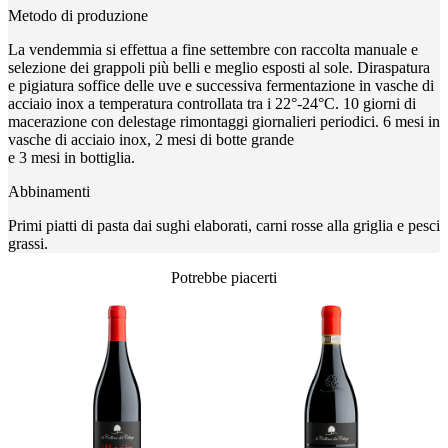
Metodo di produzione
La vendemmia si effettua a fine settembre con raccolta manuale e
selezione dei grappoli più belli e meglio esposti al sole. Diraspatura
e pigiatura soffice delle uve e successiva fermentazione in vasche di
acciaio inox a temperatura controllata tra i 22°-24°C. 10 giorni di
macerazione con delestage rimontaggi giornalieri periodici. 6 mesi in
vasche di acciaio inox, 2 mesi di botte grande
e 3 mesi in bottiglia.
Abbinamenti
Primi piatti di pasta dai sughi elaborati, carni rosse alla griglia e pesci
grassi.
Potrebbe piacerti