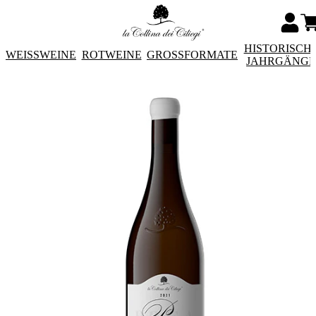
HISTORISCH
WEISSWEINE
ROTWEINE
GROSSFORMATE
JAHRGÄNG