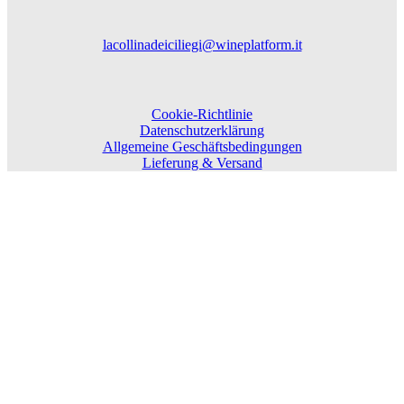
lacollinadeiciliegi@wineplatform.it
Cookie-Richtlinie
Datenschutzerklärung
Allgemeine Geschäftsbedingungen
Lieferung & Versand