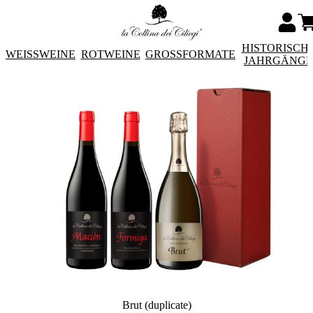
HISTORISCH
WEISSWEINE
ROTWEINE
GROSSFORMATE
JAHRGÄNG
Brut (duplicate)