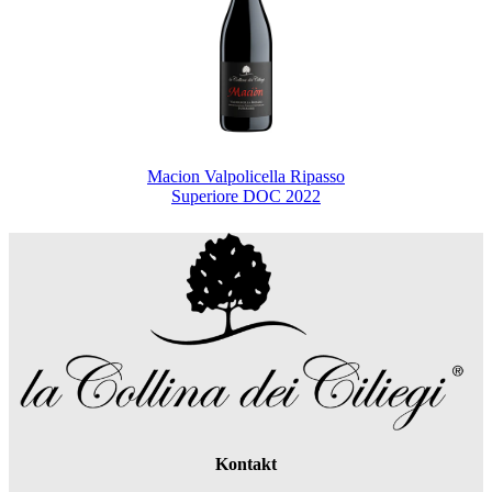
Macion Valpolicella Ripasso
Superiore DOC 2022
Kontakt